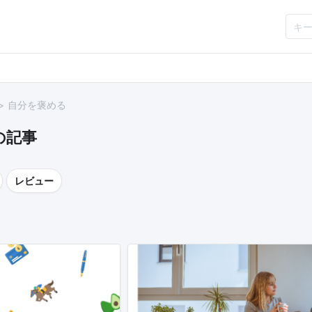
自分を褒める
の記事
レビュー