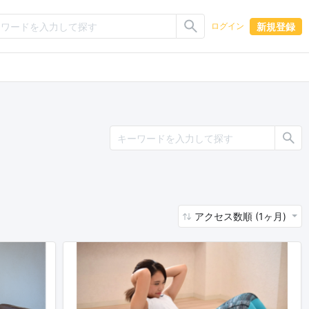
新規登録
ログイン
アクセス数順 (1ヶ月)