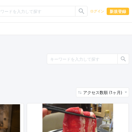
新規登録
ログイン
アクセス数順 (1ヶ月)