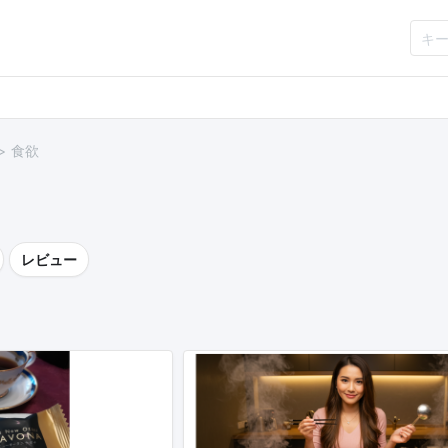
食欲
レビュー