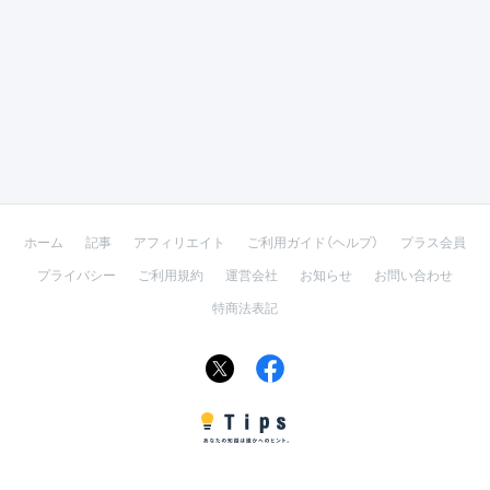
ホーム
記事
アフィリエイト
ご利用ガイド（ヘルプ）
プラス会員
プライバシー
ご利用規約
運営会社
お知らせ
お問い合わせ
特商法表記