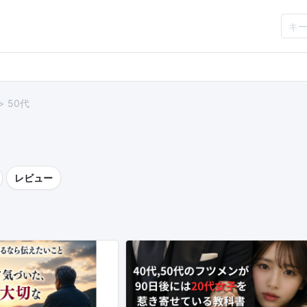
50代
レビュー