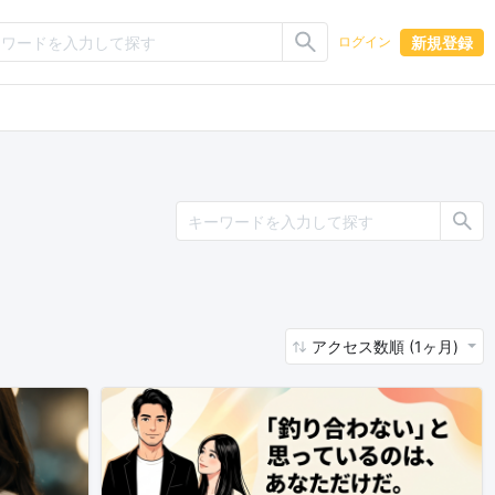
新規登録
ログイン
アクセス数順 (1ヶ月)